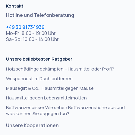
Kontakt
Hotline und Telefonberatung
+49 30 91734939
Mo-Fr: 8:00 - 19:00 Uhr
Sa+So: 10:00 - 14:00 Uhr
Unsere beliebtesten Ratgeber
Holzschädlinge bekämpfen – Hausmittel oder Profi?
Wespennest im Dach entfernen
Mäusegift & Co.: Hausmittel gegen Mäuse
Hausmittel gegen Lebensmittelmotten
Bettwanzenbisse: Wie sehen Bettwanzenstiche aus und
was können Sie dagegen tun?
Unsere Kooperationen