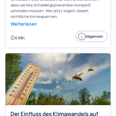
dass sie ihre Schädlingsprävention komplett
umstellen müssen. Wer jetzt zögert, riskiert
rechtliche Konsequenzen.
Weiterlesen
Allgemein
4 Min.
Der Einfluss des Klimawandels auf