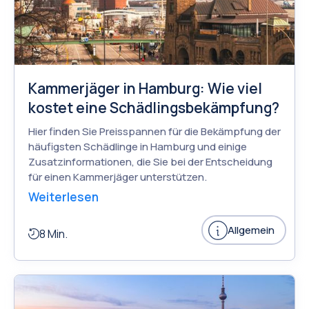
Kammerjäger in Hamburg: Wie viel
kostet eine Schädlingsbekämpfung?
Hier finden Sie Preisspannen für die Bekämpfung der
häufigsten Schädlinge in Hamburg und einige
Zusatzinformationen, die Sie bei der Entscheidung
für einen Kammerjäger unterstützen.
Weiterlesen
Allgemein
8 Min.