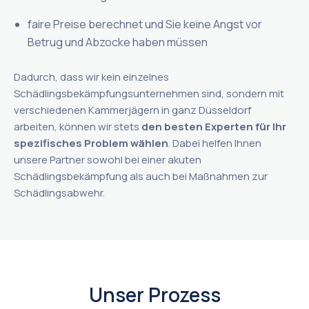
faire Preise berechnet und Sie keine Angst vor
Betrug und Abzocke haben müssen
Dadurch, dass wir kein einzelnes
Schädlingsbekämpfungsunternehmen sind, sondern mit
verschiedenen Kammerjägern in ganz Düsseldorf
arbeiten, können wir stets
den besten Experten für Ihr
spezifisches Problem wählen
. Dabei helfen Ihnen
unsere Partner sowohl bei einer akuten
Schädlingsbekämpfung als auch bei Maßnahmen zur
Schädlingsabwehr.
Unser Prozess