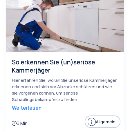
So erkennen Sie (un)seriöse
Kammerjäger
Hier erfahren Sie, woran Sie unseriöse Kammerjäger
erkennen und sich vor Abzocke schützen und wie
sie vorgehen können, um seriöse
Schädlingsbekämpfer zu finden.
Weiterlesen
Allgemein
6 Min.