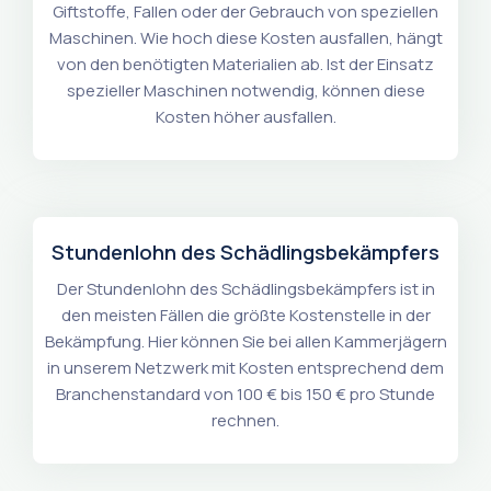
Giftstoffe, Fallen oder der Gebrauch von speziellen
Maschinen. Wie hoch diese Kosten ausfallen, hängt
von den benötigten Materialien ab. Ist der Einsatz
spezieller Maschinen notwendig, können diese
Kosten höher ausfallen.
Stundenlohn des Schädlingsbekämpfers
Der Stundenlohn des Schädlingsbekämpfers ist in
den meisten Fällen die größte Kostenstelle in der
Bekämpfung. Hier können Sie bei allen Kammerjägern
in unserem Netzwerk mit Kosten entsprechend dem
Branchenstandard von 100 € bis 150 € pro Stunde
rechnen.