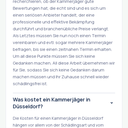
recherchieren, ob der Kammerjäger gute
Bewertungen hat, die echt sind und es sich um
einen seriösen Anbieter handelt, der eine
professionelle und effektive Bekämpfung
durchführt und branchenübliche Preise verlangt.
Als Letztes müssen Sie nun noch einen Termin
vereinbaren und evtl. sogar mehrere Kammerjäger
befragen, bis sie einen zeitnahen Termin erhalten.
Um all diese Punkte müssen Sie sich keine
Gedanken machen, All diese Arbeit übernehmen wir
für Sie, sodass Sie sich keine Gedanken darum
machen müssen und Ihr Zuhause schnell wieder
schädlingsfrei ist.
Was kostet ein Kammerjäger in
Düsseldorf?
Die Kosten für einen Kammerjäger in Düsseldorf
hängen vor allem von der Schädlingsart und vom