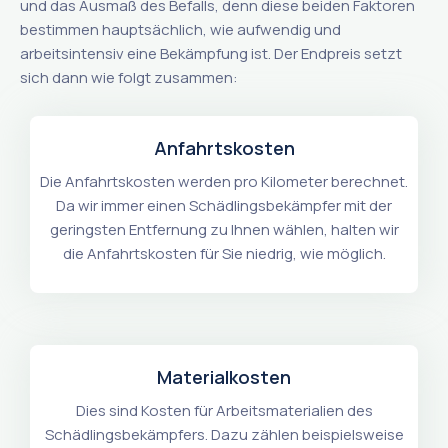
und das Ausmaß des Befalls, denn diese beiden Faktoren
bestimmen hauptsächlich, wie aufwendig und
arbeitsintensiv eine Bekämpfung ist. Der Endpreis setzt
sich dann wie folgt zusammen:
Anfahrtskosten
Die Anfahrtskosten werden pro Kilometer berechnet.
Da wir immer einen Schädlingsbekämpfer mit der
geringsten Entfernung zu Ihnen wählen, halten wir
die Anfahrtskosten für Sie niedrig, wie möglich.
Materialkosten
Dies sind Kosten für Arbeitsmaterialien des
Schädlingsbekämpfers. Dazu zählen beispielsweise