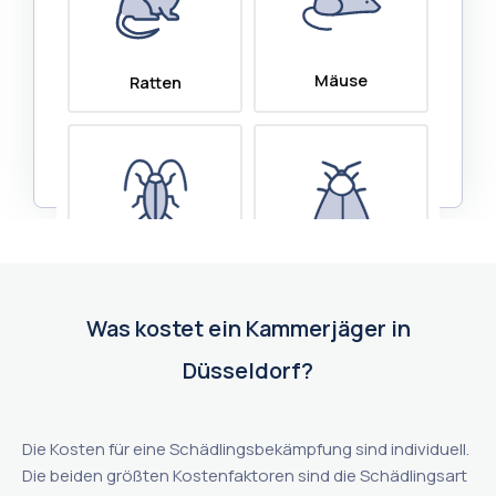
Was kostet ein Kammerjäger in
Düsseldorf?
Die Kosten für eine Schädlingsbekämpfung sind individuell.
Die beiden größten Kostenfaktoren sind die Schädlingsart