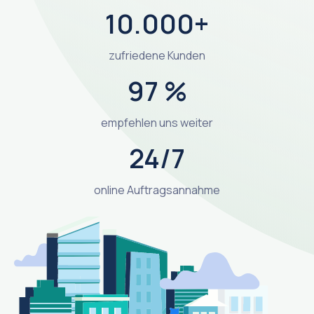
10.000+
zufriedene Kunden
97 %
empfehlen uns weiter
24/7
online Auftragsannahme