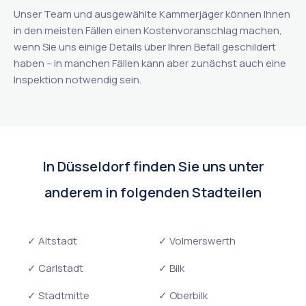
Unser Team und ausgewählte Kammerjäger können Ihnen
in den meisten Fällen einen Kostenvoranschlag machen,
wenn Sie uns einige Details über Ihren Befall geschildert
haben – in manchen Fällen kann aber zunächst auch eine
Inspektion notwendig sein.
In Düsseldorf finden Sie uns unter
anderem in folgenden Stadteilen
✓ Altstadt
✓ Volmerswerth
✓ Carlstadt
✓ Bilk
✓ Stadtmitte
✓ Oberbilk