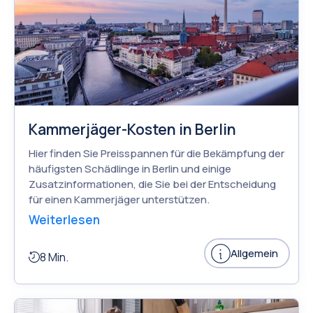
Kammerjäger-Kosten in Berlin
Hier finden Sie Preisspannen für die Bekämpfung der
häufigsten Schädlinge in Berlin und einige
Zusatzinformationen, die Sie bei der Entscheidung
für einen Kammerjäger unterstützen.
Weiterlesen
Allgemein
8 Min.