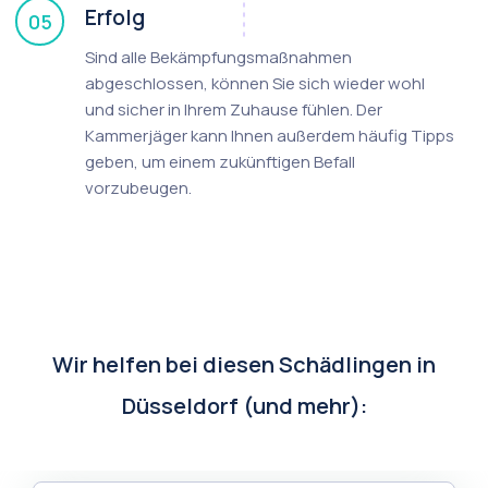
Erfolg
05
Sind alle Bekämpfungsmaßnahmen
abgeschlossen, können Sie sich wieder wohl
und sicher in Ihrem Zuhause fühlen. Der
Kammerjäger kann Ihnen außerdem häufig Tipps
geben, um einem zukünftigen Befall
vorzubeugen.
Wir helfen bei diesen Schädlingen in
Düsseldorf (und mehr):