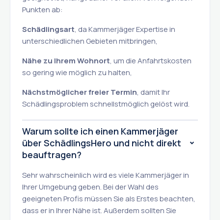
Punkten ab:
Schädlingsart
, da Kammerjäger Expertise in
unterschiedlichen Gebieten mitbringen,
Nähe zu Ihrem Wohnort
, um die Anfahrtskosten
so gering wie möglich zu halten,
Nächstmöglicher freier Termin
, damit Ihr
Schädlingsproblem schnellstmöglich gelöst wird.
Warum sollte ich einen Kammerjäger
über SchädlingsHero und nicht direkt
beauftragen?
Sehr wahrscheinlich wird es viele Kammerjäger in
Ihrer Umgebung geben. Bei der Wahl des
geeigneten Profis müssen Sie als Erstes beachten,
dass er in Ihrer Nähe ist. Außerdem sollten Sie