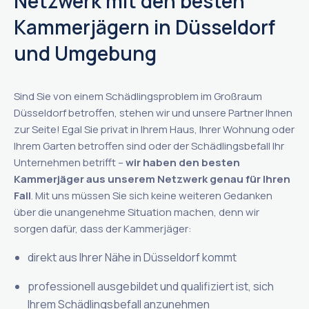
Netzwerk mit den besten
Kammerjägern in Düsseldorf
und Umgebung
Sind Sie von einem Schädlingsproblem im Großraum
Düsseldorf betroffen, stehen wir und unsere Partner Ihnen
zur Seite! Egal Sie privat in Ihrem Haus, Ihrer Wohnung oder
Ihrem Garten betroffen sind oder der Schädlingsbefall Ihr
Unternehmen betrifft –
wir haben den besten
Kammerjäger aus unserem Netzwerk genau für Ihren
Fall
. Mit uns müssen Sie sich keine weiteren Gedanken
über die unangenehme Situation machen, denn wir
sorgen dafür, dass der Kammerjäger:
direkt aus Ihrer Nähe in Düsseldorf kommt
professionell ausgebildet und qualifiziert ist, sich
Ihrem Schädlingsbefall anzunehmen