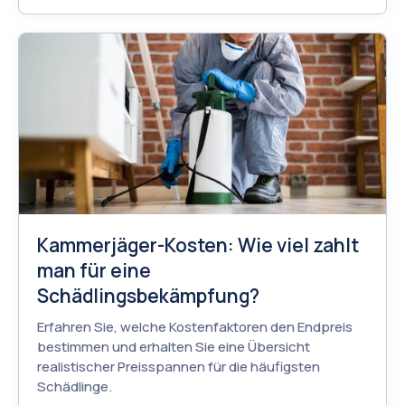
Kammerjäger-Kosten: Wie viel zahlt
man für eine
Schädlingsbekämpfung?
Erfahren Sie, welche Kostenfaktoren den Endpreis
bestimmen und erhalten Sie eine Übersicht
realistischer Preisspannen für die häufigsten
Schädlinge.