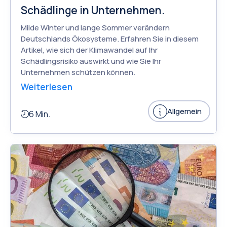
Schädlinge in Unternehmen.
Milde Winter und lange Sommer verändern
Deutschlands Ökosysteme. Erfahren Sie in diesem
Artikel, wie sich der Klimawandel auf Ihr
Schädlingsrisiko auswirkt und wie Sie Ihr
Unternehmen schützen können.
Weiterlesen
Allgemein
6 Min.