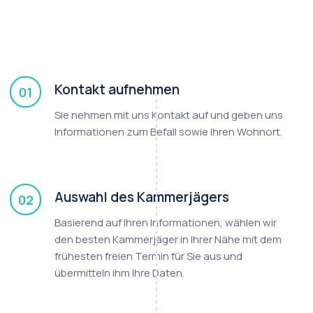
Kontakt aufnehmen
01
Sie nehmen mit uns Kontakt auf und geben uns
Informationen zum Befall sowie Ihren Wohnort.
Auswahl des Kammerjägers
02
Basierend auf Ihren Informationen, wählen wir
den besten Kammerjäger in Ihrer Nähe mit dem
frühesten freien Termin für Sie aus und
übermitteln ihm Ihre Daten.