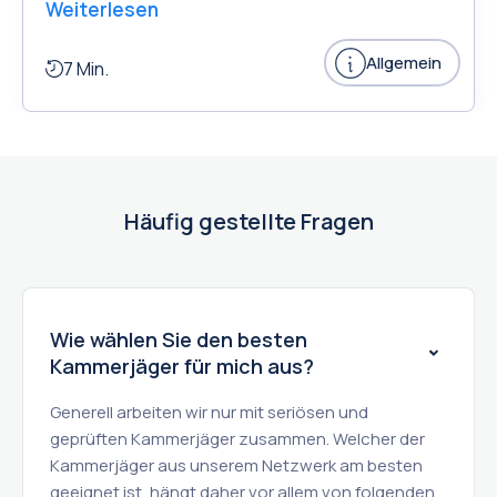
Weiterlesen
Allgemein
7 Min.
Häufig gestellte Fragen
Wie wählen Sie den besten
Kammerjäger für mich aus?
Generell arbeiten wir nur mit seriösen und
geprüften Kammerjäger zusammen. Welcher der
Kammerjäger aus unserem Netzwerk am besten
geeignet ist, hängt daher vor allem von folgenden