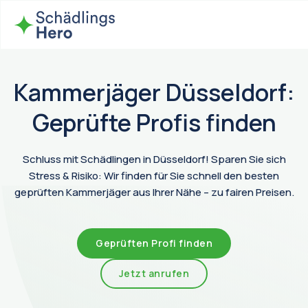
Kammerjäger Düsseldorf:
Geprüfte Profis finden
Schluss mit Schädlingen in Düsseldorf! Sparen Sie sich
Stress & Risiko: Wir finden für Sie schnell den besten
geprüften Kammerjäger aus Ihrer Nähe – zu fairen Preisen.
Geprüften Profi finden
Jetzt anrufen