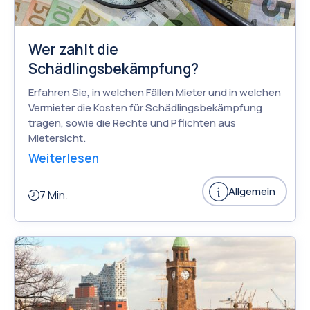
Wer zahlt die
Schädlingsbekämpfung?
Erfahren Sie, in welchen Fällen Mieter und in welchen
Vermieter die Kosten für Schädlingsbekämpfung
tragen, sowie die Rechte und Pflichten aus
Mietersicht.
Weiterlesen
Allgemein
7 Min.