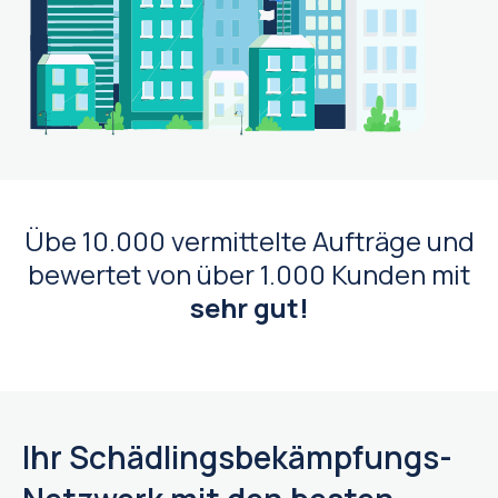
Übe 10.000 vermittelte Aufträge und
bewertet von über 1.000 Kunden mit
sehr gut!
Ihr Schädlingsbekämpfungs-