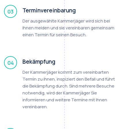
Terminvereinbarung
03
Der ausgewählte Kammerjäger wird sich bei
Ihnen melden und sie vereinbaren gemeinsam
einen Termin für seinen Besuch.
Bekämpfung
04
Der Kammerjäger kommt zum vereinbarten
Termin zu ihnen, inspiziert den Befall und führt
die Bekämpfung durch. Sind mehrere Besuche
notwendig, wird der Kammerjäger Sie
informieren und weitere Termine mit Ihnen
vereinbaren.