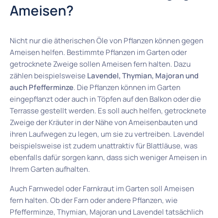
Ameisen?
Nicht nur die ätherischen Öle von Pflanzen können gegen
Ameisen helfen. Bestimmte Pflanzen im Garten oder
getrocknete Zweige sollen Ameisen fern halten. Dazu
zählen beispielsweise
Lavendel, Thymian, Majoran und
auch Pfefferminze
. Die Pflanzen können im Garten
eingepflanzt oder auch in Töpfen auf den Balkon oder die
Terrasse gestellt werden. Es soll auch helfen, getrocknete
Zweige der Kräuter in der Nähe von Ameisenbauten und
ihren Laufwegen zu legen, um sie zu vertreiben. Lavendel
beispielsweise ist zudem unattraktiv für Blattläuse, was
ebenfalls dafür sorgen kann, dass sich weniger Ameisen in
Ihrem Garten aufhalten.
Auch Farnwedel oder Farnkraut im Garten soll Ameisen
fern halten. Ob der Farn oder andere Pflanzen, wie
Pfefferminze, Thymian, Majoran und Lavendel tatsächlich