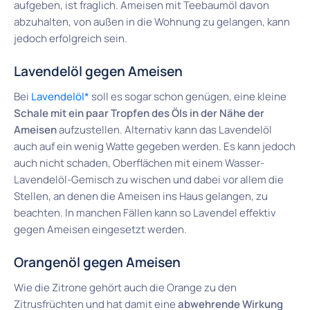
aufgeben, ist fraglich. Ameisen mit Teebaumöl davon
abzuhalten, von außen in die Wohnung zu gelangen, kann
jedoch erfolgreich sein.
Lavendelöl gegen Ameisen
Bei
Lavendelöl*
soll es sogar schon genügen, eine kleine
Schale mit ein paar Tropfen des Öls in der Nähe der
Ameisen
aufzustellen. Alternativ kann das Lavendelöl
auch auf ein wenig Watte gegeben werden. Es kann jedoch
auch nicht schaden, Oberflächen mit einem Wasser-
Lavendelöl-Gemisch zu wischen und dabei vor allem die
Stellen, an denen die Ameisen ins Haus gelangen, zu
beachten. In manchen Fällen kann so Lavendel effektiv
gegen Ameisen eingesetzt werden.
Orangenöl gegen Ameisen
Wie die Zitrone gehört auch die Orange zu den
Zitrusfrüchten und hat damit eine
abwehrende Wirkung