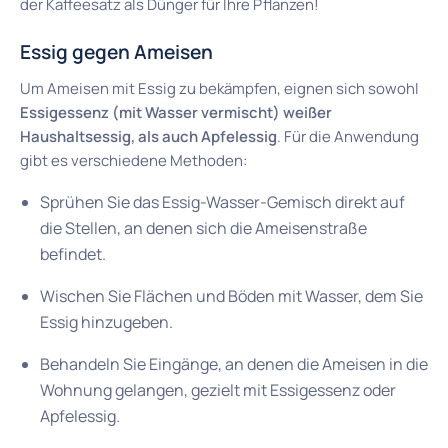
der Kaffeesatz als Dünger für Ihre Pflanzen!
Essig gegen Ameisen
Um Ameisen mit Essig zu bekämpfen, eignen sich sowohl
Essigessenz (mit Wasser vermischt) weißer
Haushaltsessig, als auch Apfelessig
. Für die Anwendung
gibt es verschiedene Methoden:
Sprühen Sie das Essig-Wasser-Gemisch direkt auf
die Stellen, an denen sich die Ameisenstraße
befindet.
Wischen Sie Flächen und Böden mit Wasser, dem Sie
Essig hinzugeben.
Behandeln Sie Eingänge, an denen die Ameisen in die
Wohnung gelangen, gezielt mit Essigessenz oder
Apfelessig.