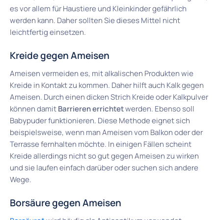
es vor allem für Haustiere und Kleinkinder gefährlich
werden kann. Daher sollten Sie dieses Mittel nicht
leichtfertig einsetzen.
Kreide gegen Ameisen
Ameisen vermeiden es, mit alkalischen Produkten wie
Kreide in Kontakt zu kommen. Daher hilft auch Kalk gegen
Ameisen. Durch einen dicken Strich Kreide oder Kalkpulver
können damit
Barrieren errichtet
werden. Ebenso soll
Babypuder funktionieren. Diese Methode eignet sich
beispielsweise, wenn man Ameisen vom Balkon oder der
Terrasse fernhalten möchte. In einigen Fällen scheint
Kreide allerdings nicht so gut gegen Ameisen zu wirken
und sie laufen einfach darüber oder suchen sich andere
Wege.
Borsäure gegen Ameisen