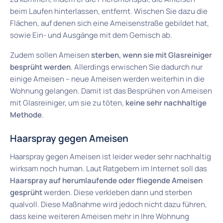
beim Laufen hinterlassen, entfernt. Wischen Sie dazu die
Flächen, auf denen sich eine Ameisenstraße gebildet hat,
sowie Ein- und Ausgänge mit dem Gemisch ab.
Zudem sollen Ameisen
sterben, wenn sie mit Glasreiniger
besprüht werden
. Allerdings erwischen Sie dadurch nur
einige Ameisen – neue Ameisen werden weiterhin in die
Wohnung gelangen. Damit ist das Besprühen von Ameisen
mit Glasreiniger, um sie zu töten,
keine sehr nachhaltige
Methode
.
Haarspray gegen Ameisen
Haarspray gegen Ameisen ist leider weder sehr nachhaltig
wirksam noch human. Laut Ratgebern im Internet soll das
Haarspray auf herumlaufende oder fliegende Ameisen
gesprüht
werden. Diese verkleben dann und sterben
qualvoll. Diese Maßnahme wird jedoch nicht dazu führen,
dass keine weiteren Ameisen mehr in Ihre Wohnung