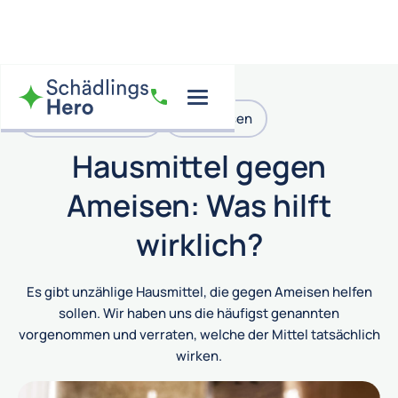
Pharaoameisen
Ameisen
Hausmittel gegen
Ameisen: Was hilft
wirklich?
Es gibt unzählige Hausmittel, die gegen Ameisen helfen
sollen. Wir haben uns die häufigst genannten
vorgenommen und verraten, welche der Mittel tatsächlich
wirken.