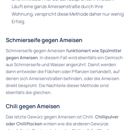
Läuft eine ganze Ameisenstraße durch Ihre
Wohnung, verspricht diese Methode daher nur wenig
Erfolg.
Schmierseife gegen Ameisen
Schmierseife gegen Ameisen
funktioniert wie Spülmittel
gegen Ameisen
. In diesem Fall wird ebenfalls ein Gemisch
aus Schmierseife und Wasser angerührt. Damit werden
dann entweder die Flächen oder Pflanzen behandelt, auf
denen sich Ameisenstraßen befinden, oder die Ameisen
direkt besprüht. Die Nachteile dieser Methode sind
ebenfalls die gleichen.
Chili gegen Ameisen
Das letzte Gewürz gegen Ameisen ist Chilli.
Chillipulver
oder Chilliflocken
wirken wie die anderen Gewürze