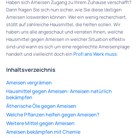
Haben sich Ameisen Zugang zu Ihrem Zuhause verschafft?
Dann fragen Sie sich nun sicher, wie Sie diese lästigen
Ameisen loswerden können. Wer ein wenig recherchiert,
stößt auf zahlreiche Hausmittel, die helfen sollen. Wir
haben uns alle angeschaut und verraten Ihnen, welche
Hausmittel gegen Ameisen in welcher Situation effektiv
sind und wann es sich um eine regelrechte Ameisenplage
handelt und vielleicht doch ein
Profi ans Werk muss
.
Inhaltsverzeichnis
Ameisen vergrämen
Hausmittel gegen Ameisen: Ameisen natürlich
bekämpfen
Ätherische Öle gegen Ameisen
Welche Pflanzen helfen gegen Ameisen?
Weitere Mittel gegen Ameisen
Ameisen bekämpfen mit Chemie