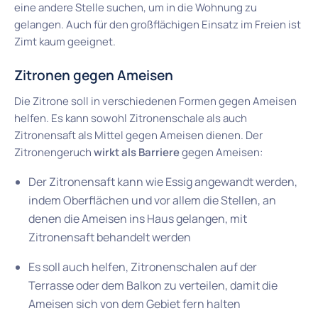
eine andere Stelle suchen, um in die Wohnung zu
gelangen. Auch für den großflächigen Einsatz im Freien ist
Zimt kaum geeignet.
Zitronen gegen Ameisen
Die Zitrone soll in verschiedenen Formen gegen Ameisen
helfen. Es kann sowohl Zitronenschale als auch
Zitronensaft als Mittel gegen Ameisen dienen. Der
Zitronengeruch
wirkt als Barriere
gegen Ameisen:
Der Zitronensaft kann wie Essig angewandt werden,
indem Oberflächen und vor allem die Stellen, an
denen die Ameisen ins Haus gelangen, mit
Zitronensaft behandelt werden
Es soll auch helfen, Zitronenschalen auf der
Terrasse oder dem Balkon zu verteilen, damit die
Ameisen sich von dem Gebiet fern halten