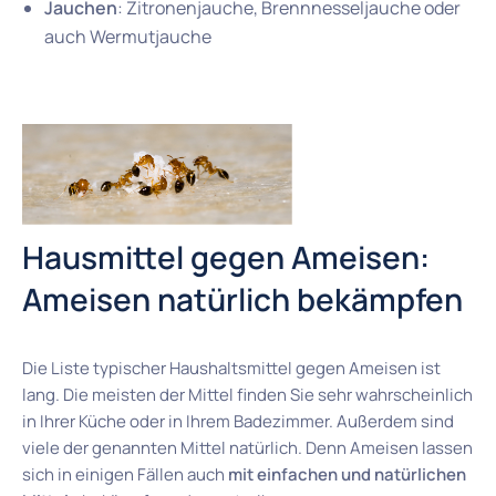
Jauchen
: Zitronenjauche, Brennnesseljauche oder
auch Wermutjauche
Hausmittel gegen Ameisen:
Ameisen natürlich bekämpfen
Die Liste typischer Haushaltsmittel gegen Ameisen ist
lang. Die meisten der Mittel finden Sie sehr wahrscheinlich
in Ihrer Küche oder in Ihrem Badezimmer. Außerdem sind
viele der genannten Mittel natürlich. Denn Ameisen lassen
sich in einigen Fällen auch
mit einfachen und natürlichen