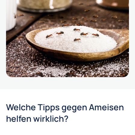
Welche Tipps gegen Ameisen
helfen wirklich?