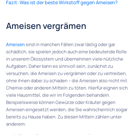
Fazit: Was ist der beste Wirkstoff gegen Ameisen?
Ameisen vergrämen
Ameisen
sind in manchen Fällen zwar lästig oder gar
schädlich, sie spielen jedoch auch eine bedeutende Rolle
in unserem Ökosystem und übernehmen viele nützliche
Aufgaben. Daher kann es sinnvoll sein, zunächst zu
versuchen, die Ameisen zu vergrämen oder zu vertreiben,
ohne ihnen dabei zu schaden – die Ameisen also nicht mit
Chemie oder anderen Mitteln zu töten. Hierfür eignen sich
viele Hausmittel, die wir im Folgenden behandeln.
Beispielsweise können Gewürze oder Kräuter gegen
Ameisen eingesetzt werden, die Sie wahrscheinlich sogar
bereits zu Hause haben. Zu diesen Mitteln zählen unter
anderem: