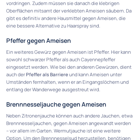
vordringen. Zudem müssen sie danach die klebrigen
Oberflächen mitsamt der verklebten Ameisen säubern. Da
gibt es definitiv andere Hausmittel gegen Ameisen, die
eine bessere Alternative zu Haarspray sind.
Pfeffer gegen Ameisen
Ein weiteres Gewürz gegen Ameisen ist Pfeffer. Hier kann
sowohl schwarzer Pfeffer als auch Cayennepfeffer
eingesetzt werden. Wie bei den anderen Gewürzen, dient
auch der
Pfeffer als Barriere
und kann Ameisen unter
Umständen fernhalten, wenn er an Eingangslöchern und
entlang der Wanderwege ausgestreut wird.
Brennnesseljauche gegen Ameisen
Neben Zitronenjauche können auch andere Jauchen, etwa
Brennnesseljauchen, gegen Ameisen angewandt werden
– vor allem im Garten. Wermutjauche ist eine weitere
Option. Um den Brennnesselsud herzustellen, benötigen