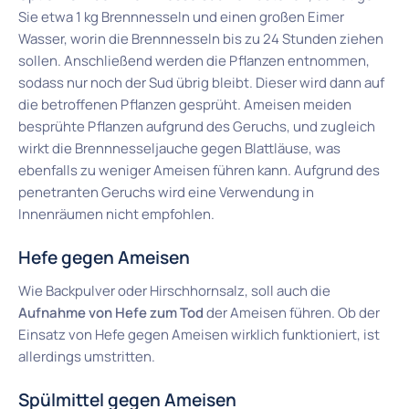
Sie etwa 1 kg Brennnesseln und einen großen Eimer
Wasser, worin die Brennnesseln bis zu 24 Stunden ziehen
sollen. Anschließend werden die Pflanzen entnommen,
sodass nur noch der Sud übrig bleibt. Dieser wird dann auf
die betroffenen Pflanzen gesprüht. Ameisen meiden
besprühte Pflanzen aufgrund des Geruchs, und zugleich
wirkt die Brennnesseljauche gegen Blattläuse, was
ebenfalls zu weniger Ameisen führen kann. Aufgrund des
penetranten Geruchs wird eine Verwendung in
Innenräumen nicht empfohlen.
Hefe gegen Ameisen
Wie Backpulver oder Hirschhornsalz, soll auch die
Aufnahme von Hefe zum Tod
der Ameisen führen. Ob der
Einsatz von Hefe gegen Ameisen wirklich funktioniert, ist
allerdings umstritten.
Spülmittel gegen Ameisen