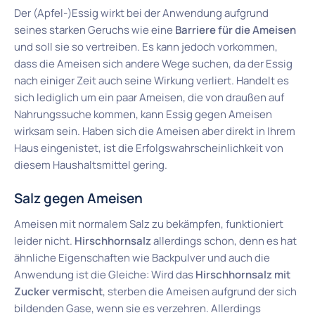
Der (Apfel-)Essig wirkt bei der Anwendung aufgrund
seines starken Geruchs wie eine
Barriere für die Ameisen
und soll sie so vertreiben. Es kann jedoch vorkommen,
dass die Ameisen sich andere Wege suchen, da der Essig
nach einiger Zeit auch seine Wirkung verliert. Handelt es
sich lediglich um ein paar Ameisen, die von draußen auf
Nahrungssuche kommen, kann Essig gegen Ameisen
wirksam sein. Haben sich die Ameisen aber direkt in Ihrem
Haus eingenistet, ist die Erfolgswahrscheinlichkeit von
diesem Haushaltsmittel gering.
Salz gegen Ameisen
Ameisen mit normalem Salz zu bekämpfen, funktioniert
leider nicht.
Hirschhornsalz
allerdings schon, denn es hat
ähnliche Eigenschaften wie Backpulver und auch die
Anwendung ist die Gleiche: Wird das
Hirschhornsalz mit
Zucker vermischt
, sterben die Ameisen aufgrund der sich
bildenden Gase, wenn sie es verzehren. Allerdings