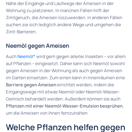
Nähe der Eingänge und Laufwege der Ameisen in der
Wohnung zu platzieren. In manchen Fällen hilft der
Zimtgeruch, die Ameisen loszuwerden, in anderen Fällen
suchen sie sich lediglich andere Wege und umgehen die
Zimt-Barrieren.
Neemöl gegen Ameisen
Auch
Neemöl*
wird gern gegen allerlei Insekten – vor allem
auf Pflanzen – eingesetzt. Daher kann sich Neemöl sowohl
gegen Ameisen in der Wohnung als auch gegen Ameisen
im Garten einsetzen. Zum einen kann in Innenräumen eine
Barriere gegen Ameisen
errichtet werden, indem die
Eingangswege mit etwas Neemöl oder Neemöl-Wasser-
Gemisch behandelt werden. Außerdem können sie auch
Pflanzen mit einer Neemöl-Wasser-Emulsion besprühen
,
um die Ameisen von ihnen fernzuhalten.
Welche Pflanzen helfen gegen