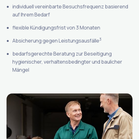
individuell vereinbarte Besuchsfrequenz basierend
auf Ihrem Bedarf
flexible Kündigungsfrist von 3 Monaten
3
Absicherung gegen Leistungsausfälle
bedarfsgerechte Beratung zur Beseitigung
hygienischer, verhaltensbedingter und baulicher
Mängel