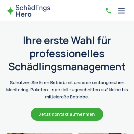
Ihre erste Wahl für
professionelles
Schädlingsmanagement
Schützen Sie Ihren Betrieb mit unseren umfangreichen
Monitoring-Paketen – speziell zugeschnitten auf kleine bis
mittelgroße Betriebe.
Jetzt Kontakt aufnehmen