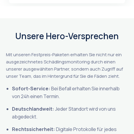
Unsere Hero-Versprechen
Mit unseren Festpreis-Paketen erhalten Sie nicht nur ein
ausgezeichnetes Schädlingsmonitoring durch einen
unserer ausgewählten Partner, sondern auch Zugriff auf
unser Team, das im Hintergrund für Sie die Fäden zieht.
Sofort-Service:
Bei Befall erhalten Sie innerhalb
von 24h einen Termin.
Deutschlandweit:
Jeder Standort wird von uns
abgedeckt.
Rechtssicherheit:
Digitale Protokolle für jedes