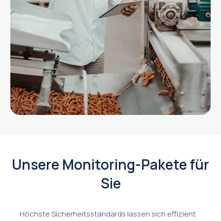
Unsere Monitoring-Pakete für
Sie
Höchste Sicherheitsstandards lassen sich effizient