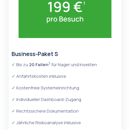
Business-Paket S
2
✓ Bis zu
20 Fallen
für Nager und Insekten
✓ Anfahrtskosten inklusive
✓ Kostenfreie Systemeinrichtung
✓ Individueller Dashboard-Zugang
✓ Rechtssichere Dokumentation
✓ Jährliche Risikoanalyse inklusive