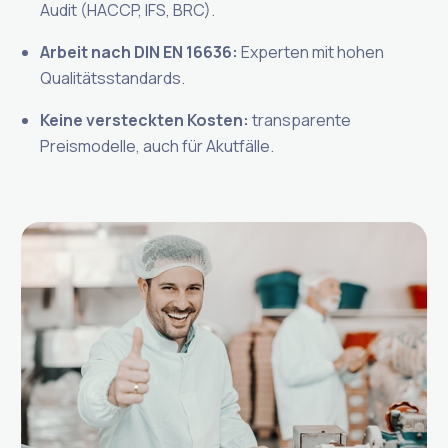
Audit (HACCP, IFS, BRC).
Arbeit nach DIN EN 16636:
Experten mit hohen
Qualitätsstandards.
Keine versteckten Kosten:
transparente
Preismodelle, auch für Akutfälle.