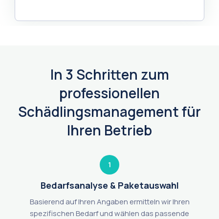
In 3 Schritten zum
professionellen
Schädlingsmanagement für
Ihren Betrieb
1
Bedarfsanalyse & Paketauswahl
Basierend auf Ihren Angaben ermitteln wir Ihren
spezifischen Bedarf und wählen das passende