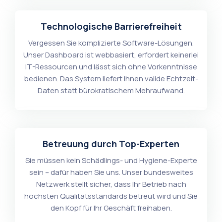
Technologische Barrierefreiheit
Vergessen Sie komplizierte Software-Lösungen.
Unser Dashboard ist webbasiert, erfordert keinerlei
IT-Ressourcen und lässt sich ohne Vorkenntnisse
bedienen. Das System liefert Ihnen valide Echtzeit-
Daten statt bürokratischem Mehraufwand.
Betreuung durch Top-Experten
Sie müssen kein Schädlings- und Hygiene-Experte
sein – dafür haben Sie uns. Unser bundesweites
Netzwerk stellt sicher, dass Ihr Betrieb nach
höchsten Qualitätsstandards betreut wird und Sie
den Kopf für Ihr Geschäft freihaben.