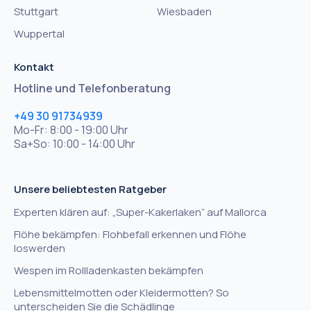
Stuttgart
Wiesbaden
Wuppertal
Kontakt
Hotline und Telefonberatung
+49 30 91734939
Mo-Fr: 8:00 - 19:00 Uhr
Sa+So: 10:00 - 14:00 Uhr
Unsere beliebtesten Ratgeber
Experten klären auf: „Super-Kakerlaken“ auf Mallorca
Flöhe bekämpfen: Flohbefall erkennen und Flöhe
loswerden
Wespen im Rollladenkasten bekämpfen
Lebensmittelmotten oder Kleidermotten? So
unterscheiden Sie die Schädlinge