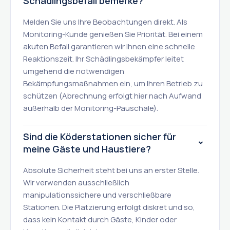
Schädlingsbefall bemerke?
Melden Sie uns Ihre Beobachtungen direkt. Als
Monitoring-Kunde genießen Sie Priorität. Bei einem
akuten Befall garantieren wir Ihnen eine schnelle
Reaktionszeit. Ihr Schädlingsbekämpfer leitet
umgehend die notwendigen
Bekämpfungsmaßnahmen ein, um Ihren Betrieb zu
schützen (Abrechnung erfolgt hier nach Aufwand
außerhalb der Monitoring-Pauschale).
Sind die Köderstationen sicher für
meine Gäste und Haustiere?
Absolute Sicherheit steht bei uns an erster Stelle.
Wir verwenden ausschließlich
manipulationssichere und verschließbare
Stationen. Die Platzierung erfolgt diskret und so,
dass kein Kontakt durch Gäste, Kinder oder