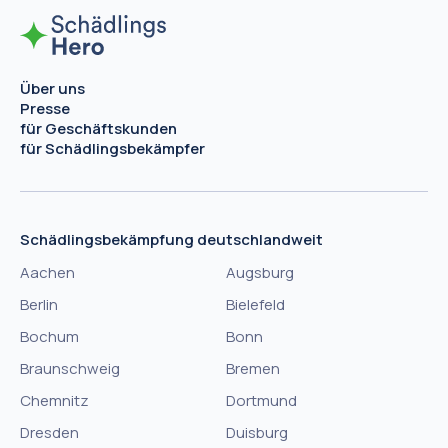
Über uns
Presse
für Geschäftskunden
für Schädlingsbekämpfer
Schädlingsbekämpfung deutschlandweit
Aachen
Augsburg
Berlin
Bielefeld
Bochum
Bonn
Braunschweig
Bremen
Chemnitz
Dortmund
Dresden
Duisburg