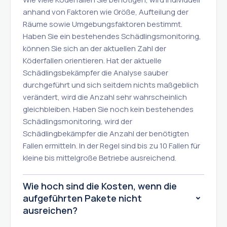
anhand von Faktoren wie Größe, Aufteilung der
Räume sowie Umgebungsfaktoren bestimmt.
Haben Sie ein bestehendes Schädlingsmonitoring,
können Sie sich an der aktuellen Zahl der
Köderfallen orientieren. Hat der aktuelle
Schädlingsbekämpfer die Analyse sauber
durchgeführt und sich seitdem nichts maßgeblich
verändert, wird die Anzahl sehr wahrscheinlich
gleichbleiben. Haben Sie noch kein bestehendes
Schädlingsmonitoring, wird der
Schädlingbekämpfer die Anzahl der benötigten
Fallen ermitteln. In der Regel sind bis zu 10 Fallen für
kleine bis mittelgroße Betriebe ausreichend.
Wie hoch sind die Kosten, wenn die
aufgeführten Pakete nicht
ausreichen?