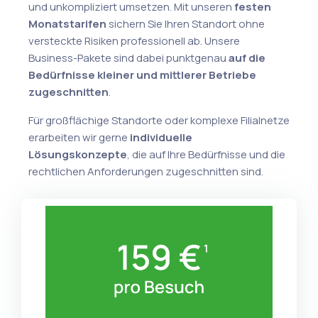
und unkompliziert umsetzen. Mit unseren
festen
Monatstarifen
sichern Sie Ihren Standort ohne
versteckte Risiken professionell ab. Unsere
Business-Pakete sind dabei punktgenau
auf die
Bedürfnisse kleiner und mittlerer Betriebe
zugeschnitten
.
Für großflächige Standorte oder komplexe Filialnetze
erarbeiten wir gerne
individuelle
Lösungskonzepte
, die auf Ihre Bedürfnisse und die
rechtlichen Anforderungen zugeschnitten sind.