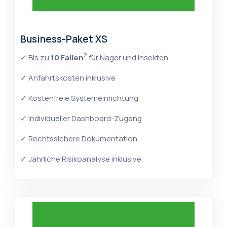
Business-Paket XS
2
✓ Bis zu
10 Fallen
für Nager und Insekten
✓ Anfahrtskosten inklusive
✓ Kostenfreie Systemeinrichtung
✓ Individueller Dashboard-Zugang
✓ Rechtssichere Dokumentation
✓ Jährliche Risikoanalyse inklusive