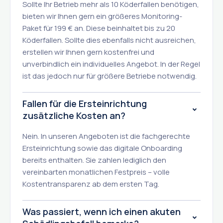
Sollte Ihr Betrieb mehr als 10 Köderfallen benötigen,
bieten wir Ihnen gern ein größeres Monitoring-
Paket für 199 € an. Diese beinhaltet bis zu 20
Köderfallen. Sollte dies ebenfalls nicht ausreichen,
erstellen wir Ihnen gern kostenfrei und
unverbindlich ein individuelles Angebot. In der Regel
ist das jedoch nur für größere Betriebe notwendig.
Fallen für die Ersteinrichtung
zusätzliche Kosten an?
Nein. In unseren Angeboten ist die fachgerechte
Ersteinrichtung sowie das digitale Onboarding
bereits enthalten. Sie zahlen lediglich den
vereinbarten monatlichen Festpreis – volle
Kostentransparenz ab dem ersten Tag.
Was passiert, wenn ich einen akuten