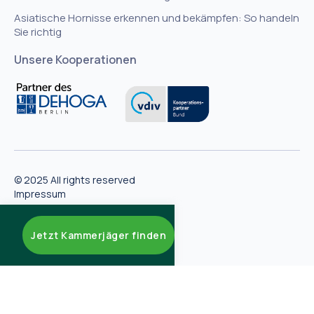
Asiatische Hornisse erkennen und bekämpfen: So handeln
Sie richtig
Unsere Kooperationen
© 2025 All rights reserved
Impressum
AGB
Datenschutzerklärung
Jetzt Kammerjäger finden
* Werbelink