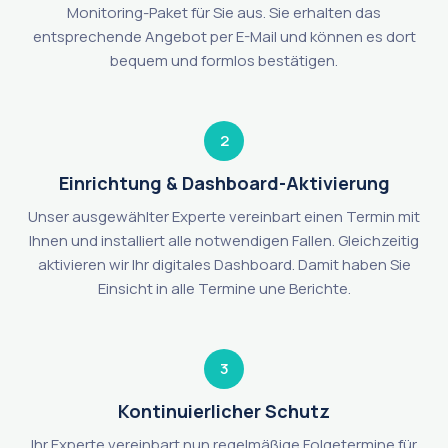
Monitoring-Paket für Sie aus. Sie erhalten das
entsprechende Angebot per E-Mail und können es dort
bequem und formlos bestätigen.
2
Einrichtung & Dashboard-Aktivierung
Unser ausgewählter Experte vereinbart einen Termin mit
Ihnen und installiert alle notwendigen Fallen. Gleichzeitig
aktivieren wir Ihr digitales Dashboard. Damit haben Sie
Einsicht in alle Termine une Berichte.
3
Kontinuierlicher Schutz
Ihr Experte vereinbart nun regelmäßige Folgetermine für