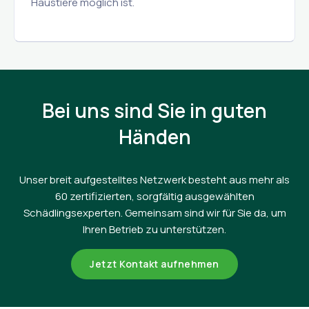
Haustiere möglich ist.
Bei uns sind Sie in guten
Händen
Unser breit aufgestelltes Netzwerk besteht aus mehr als
60 zertifizierten, sorgfältig ausgewählten
Schädlingsexperten. Gemeinsam sind wir für Sie da, um
Ihren Betrieb zu unterstützen.
Jetzt Kontakt aufnehmen