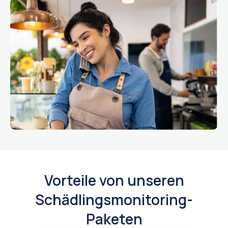
Vorteile von unseren
Schädlingsmonitoring-
Paketen