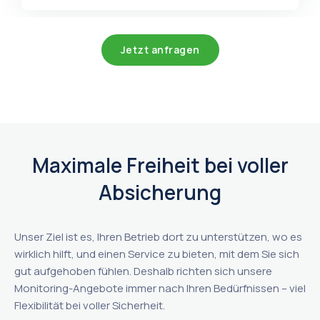
Jetzt anfragen
Maximale Freiheit bei voller
Absicherung
Unser Ziel ist es, Ihren Betrieb dort zu unterstützen, wo es
wirklich hilft, und einen Service zu bieten, mit dem Sie sich
gut aufgehoben fühlen. Deshalb richten sich unsere
Monitoring-Angebote immer nach Ihren Bedürfnissen – viel
Flexibilität bei voller Sicherheit.