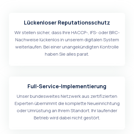
Lückenloser Reputationsschutz
Wir stellen sicher, dass Ihre HACCP-, IFS- oder BRC-
Nachweise lückenlos in unserem digitalen System
weiterlaufen. Bei einer unangekündigten Kontrolle
haben Sie alles parat.
Full-Service-Implementierung
Unser bundesweites Netzwerk aus zertifizierten
Experten übernimmt die komplette Neueinrichtung
oder Umrüstung an Ihrem Standort. Ihr laufender
Betrieb wird dabei nicht gestört.