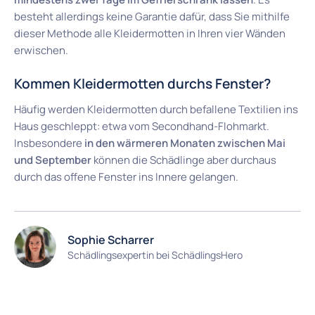
besteht allerdings keine Garantie dafür, dass Sie mithilfe
dieser Methode alle Kleidermotten in Ihren vier Wänden
erwischen.
Kommen Kleidermotten durchs Fenster?
Häufig werden Kleidermotten durch befallene Textilien ins
Haus geschleppt: etwa vom Secondhand-Flohmarkt.
Insbesondere
in den wärmeren Monaten zwischen Mai
und September
können die Schädlinge aber durchaus
durch das offene Fenster ins Innere gelangen.
Sophie Scharrer
Schädlingsexpertin bei SchädlingsHero