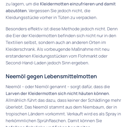
zu lagern, um die
Kleidermotten einzufrieren und damit
abzutöten
. Vergessen Sie jedoch nicht, die
Kleidungsstücke vorher in Tüten zu verpacken.
Besonders effektiv ist diese Methode jedoch nicht. Denn
die Eier der Kleidermotten befinden sich nicht nur in den
Textilien selbst, sondern auch an anderen Orten im
Kleiderschrank. Als vorbeugende Maßnahme mit neu
erstandenen Kleidungsstücken vom Flohmarkt oder
Second-Hand-Laden jedoch Sinn ergeben.
Neemöl gegen Lebensmittelmotten
Neemöl – oder Niemöl genannt – sorgt dafür, dass die
Larven der Kleidermotten sich nicht häuten können
.
Allmählich führt das dazu, dass keiner der Schädlinge mehr
überlebt. Das Neemöl stammt aus dem Niembaum, der in
tropischen Ländern vorkommt. Verkauft wird es als Spray in
herkömmlichen Sprühflaschen. Damit können Sie