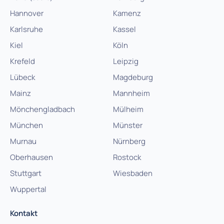
Hannover
Kamenz
Karlsruhe
Kassel
Kiel
Köln
Krefeld
Leipzig
Lübeck
Magdeburg
Mainz
Mannheim
Mönchengladbach
Mülheim
München
Münster
Murnau
Nürnberg
Oberhausen
Rostock
Stuttgart
Wiesbaden
Wuppertal
Kontakt