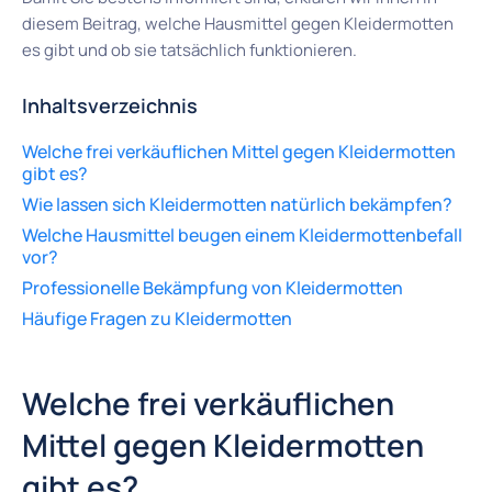
diesem Beitrag, welche Hausmittel gegen Kleidermotten
es gibt und ob sie tatsächlich funktionieren.
Inhaltsverzeichnis
Welche frei verkäuflichen Mittel gegen Kleidermotten
gibt es?
Wie lassen sich Kleidermotten natürlich bekämpfen?
Welche Hausmittel beugen einem Kleidermottenbefall
vor?
Professionelle Bekämpfung von Kleidermotten
Häufige Fragen zu Kleidermotten
Welche frei verkäuflichen
Mittel gegen Kleidermotten
gibt es?