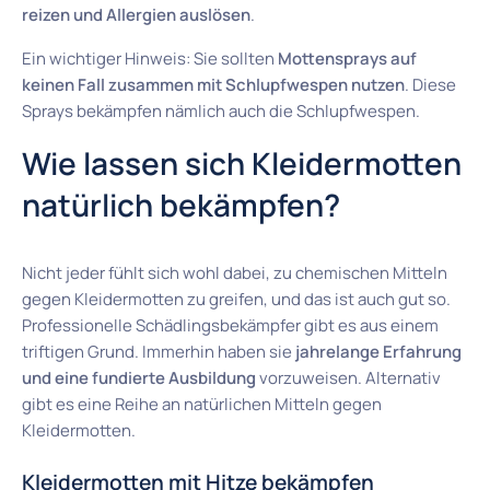
reizen und Allergien auslösen
.
Ein wichtiger Hinweis: Sie sollten
Mottensprays auf
keinen Fall zusammen mit Schlupfwespen nutzen
. Diese
Sprays bekämpfen nämlich auch die Schlupfwespen.
Wie lassen sich Kleidermotten
natürlich bekämpfen?
Nicht jeder fühlt sich wohl dabei, zu chemischen Mitteln
gegen Kleidermotten zu greifen, und das ist auch gut so.
Professionelle Schädlingsbekämpfer gibt es aus einem
triftigen Grund. Immerhin haben sie
jahrelange Erfahrung
und eine fundierte Ausbildung
vorzuweisen. Alternativ
gibt es eine Reihe an natürlichen Mitteln gegen
Kleidermotten.
Kleidermotten mit Hitze bekämpfen