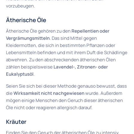
vorzubeugen.
Ätherische Öle
Ätherische Öle gehören zu den
Repellentien oder
Vergrämungsmitteln
. Das sind Mittel gegen
Kleidermotten, die sich in bestimmten Pflanzen oder
Lebensmitteln befinden und mit ihrem Duft die Schädlinge
abwehren. Zu den abschreckenden ätherischen Ölen
zählen beispielsweise
Lavendel-, Zitronen- oder
Eukalyptusöl
.
Seien Sie sich bei dieser Methode genauso bewusst, dass
die
Wirksamkeit nicht nachgewiesen
wurde. Außerdem
mögen einige Menschen den Geruch dieser ätherischen
Öle nicht oder reagieren allergisch darauf.
Kräuter
Finden Sie den Geruch der ätherischen Öle zu intensiv,