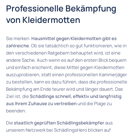
Professionelle Bekämpfung
von Kleidermotten
Sie merken:
Hausmittel gegen Kleidermotten gibt es
zahlreiche
. Ob sie tatsächlich so gut funktionieren, wie in
den verschiedenen Ratgebern behauptet wird, ist eine
andere Sache. Auch wenn es auf den ersten Blick bequem
und einfach erscheint, diese Mittel gegen Kleidermotten
auszuprobieren, statt einen professionellen Kammerjäger
zu bestellen, kann es dazu führen, dass die professionelle
Bekämpfung am Ende teurer wird und länger dauert. Das
Ziel ist, die
Schädlinge schnell, effektiv und langfristig
aus Ihrem Zuhause zu vertreiben
und die Plage zu
beenden.
Die
staatlich geprüften Schädlingsbekämpfer
aus
unserem Netzwerk bei SchädlingsHero blicken auf