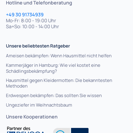
Hotline und Telefonberatung
+49 30 91734939
Mo-Fr: 8:00 - 19:00 Uhr
Sa+So: 10:00 - 14:00 Uhr
Unsere beliebtesten Ratgeber
Ameisen bekämpfen: Wenn Hausmittel nicht helfen
Kammerjäger in Hamburg: Wie viel kostet eine
Schädlingsbekämpfung?
Hausmittel gegen Kleidermotten: Die bekanntesten
Methoden
Erdwespen bekämpfen: Das sollten Sie wissen
Ungeziefer im Weihnachtsbaum
Unsere Kooperationen