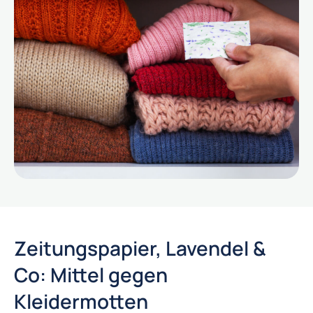
Zeitungspapier, Lavendel &
Co: Mittel gegen
Kleidermotten