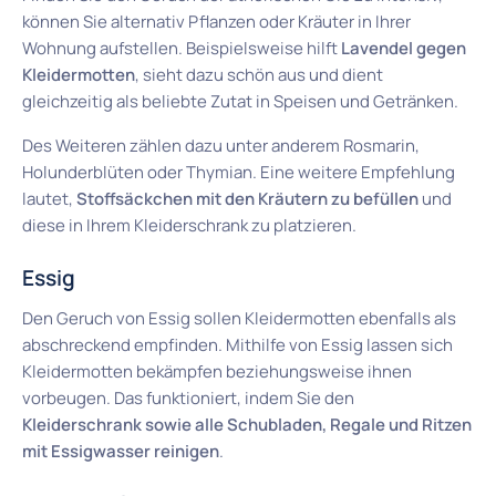
können Sie alternativ Pflanzen oder Kräuter in Ihrer
Wohnung aufstellen. Beispielsweise hilft
Lavendel gegen
Kleidermotten
, sieht dazu schön aus und dient
gleichzeitig als beliebte Zutat in Speisen und Getränken.
Des Weiteren zählen dazu unter anderem Rosmarin,
Holunderblüten oder Thymian. Eine weitere Empfehlung
lautet,
Stoffsäckchen mit den Kräutern zu befüllen
und
diese in Ihrem Kleiderschrank zu platzieren.
Essig
Den Geruch von Essig sollen Kleidermotten ebenfalls als
abschreckend empfinden. Mithilfe von Essig lassen sich
Kleidermotten bekämpfen beziehungsweise ihnen
vorbeugen. Das funktioniert, indem Sie den
Kleiderschrank sowie alle Schubladen, Regale und Ritzen
mit Essigwasser reinigen
.