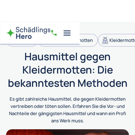
Motten
Lebensmittelmotten
Kleidermott
Hausmittel gegen
Kleidermotten: Die
bekanntesten Methoden
Es gibt zahlreiche Hausmittel, die gegen Kleidermotten
vertreiben oder töten sollen. Erfahren Sie die Vor- und
Nachteile der gängigsten Hausmittel und wann ein Profi
ans Werk muss.