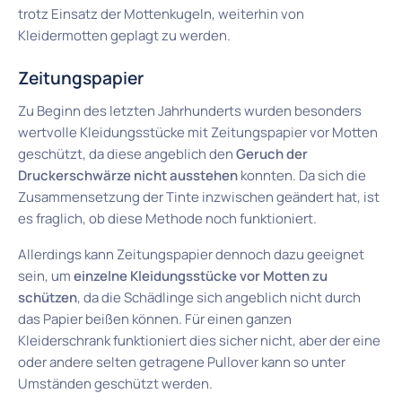
trotz Einsatz der Mottenkugeln, weiterhin von
Kleidermotten geplagt zu werden.
Zeitungspapier
Zu Beginn des letzten Jahrhunderts wurden besonders
wertvolle Kleidungsstücke mit Zeitungspapier vor Motten
geschützt, da diese angeblich den
Geruch der
Druckerschwärze nicht ausstehen
konnten. Da sich die
Zusammensetzung der Tinte inzwischen geändert hat, ist
es fraglich, ob diese Methode noch funktioniert.
Allerdings kann Zeitungspapier dennoch dazu geeignet
sein, um
einzelne Kleidungsstücke vor Motten zu
schützen
, da die Schädlinge sich angeblich nicht durch
das Papier beißen können. Für einen ganzen
Kleiderschrank funktioniert dies sicher nicht, aber der eine
oder andere selten getragene Pullover kann so unter
Umständen geschützt werden.