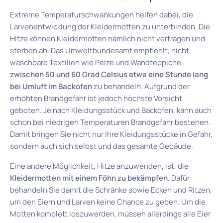
Extreme Temperaturschwankungen helfen dabei, die
Larvenentwicklung der Kleidermotten zu unterbinden. Die
Hitze können Kleidermotten nämlich nicht vertragen und
sterben ab. Das Umweltbundesamt empfiehlt, nicht
waschbare Textilien wie Pelze und Wandteppiche
zwischen 50 und 60 Grad Celsius etwa eine Stunde lang
bei Umluft im Backofen
zu behandeln. Aufgrund der
erhöhten Brandgefahr ist jedoch höchste Vorsicht
geboten. Je nach Kleidungsstück und Backofen, kann auch
schon bei niedrigen Temperaturen Brandgefahr bestehen.
Damit bringen Sie nicht nur Ihre Kleidungsstücke in Gefahr,
sondern auch sich selbst und das gesamte Gebäude.
Eine andere Möglichkeit, Hitze anzuwenden, ist, die
Kleidermotten mit einem Föhn zu bekämpfen
. Dafür
behandeln Sie damit die Schränke sowie Ecken und Ritzen,
um den Eiern und Larven keine Chance zu geben. Um die
Motten komplett loszuwerden, müssen allerdings alle Eier