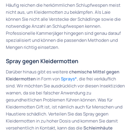
Häufig reichen die herkömmlichen Schlupfwespen meist
nicht aus, um Kleidermotten zu bekämpfen. Als Laie
können Sie nicht alle Verstecke der Schädlinge sowie die
notwendige Anzahl an Schlupfwespen kennen.
Professionelle Kammerjäger hingegen sind genau darauf
spezialisiert und können die passenden Methoden und
Mengen richtig einsetzen.
Spray gegen Kleidermotten
Darüber hinaus gibt es weitere
chemische Mittel gegen
Kleidermotten
in Form von
Sprays*
, die frei verkäuflich
sind. Wir möchten Sie ausdrücklich vor diesen Insektiziden
warnen, da sie bei falscher Anwendung zu
gesundheitlichen Problemen führen können. Was für
Kleidermotten Gift ist, ist nämlich auch für Menschen und
Haustiere schädlich. Verteilen Sie das Spray gegen
Kleidermotten in zu hoher Dosis und kommen Sie damit
versehentlich in Kontakt, kann das die
Schleimhäute