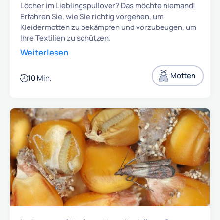
Löcher im Lieblingspullover? Das möchte niemand!
Erfahren Sie, wie Sie richtig vorgehen, um
Kleidermotten zu bekämpfen und vorzubeugen, um
Ihre Textilien zu schützen.
Weiterlesen
Motten
10 Min.