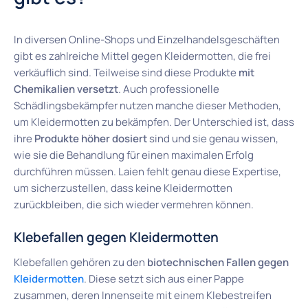
In diversen Online-Shops und Einzelhandelsgeschäften
gibt es zahlreiche Mittel gegen Kleidermotten, die frei
verkäuflich sind. Teilweise sind diese Produkte
mit
Chemikalien versetzt
. Auch professionelle
Schädlingsbekämpfer nutzen manche dieser Methoden,
um Kleidermotten zu bekämpfen. Der Unterschied ist, dass
ihre
Produkte höher dosiert
sind und sie genau wissen,
wie sie die Behandlung für einen maximalen Erfolg
durchführen müssen. Laien fehlt genau diese Expertise,
um sicherzustellen, dass keine Kleidermotten
zurückbleiben, die sich wieder vermehren können.
Klebefallen gegen Kleidermotten
Klebefallen gehören zu den
biotechnischen Fallen gegen
Kleidermotten
. Diese setzt sich aus einer Pappe
zusammen, deren Innenseite mit einem Klebestreifen