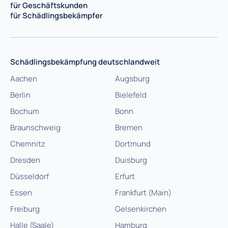
für Geschäftskunden
für Schädlingsbekämpfer
Schädlingsbekämpfung deutschlandweit
Aachen
Augsburg
Berlin
Bielefeld
Bochum
Bonn
Braunschweig
Bremen
Chemnitz
Dortmund
Dresden
Duisburg
Düsseldorf
Erfurt
Essen
Frankfurt (Main)
Freiburg
Gelsenkirchen
Halle (Saale)
Hamburg