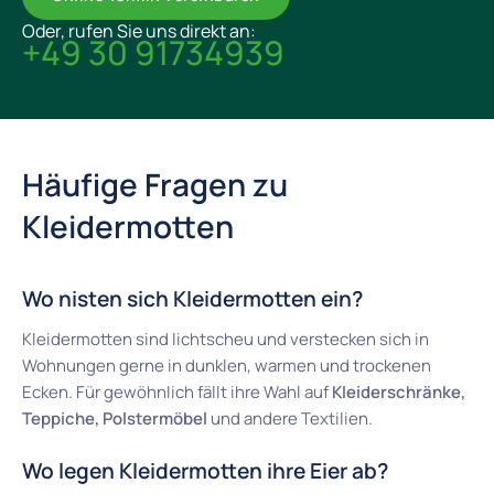
Oder, rufen Sie uns direkt an:
+49 30 91734939
Häufige Fragen zu
Kleidermotten
Wo nisten sich Kleidermotten ein?
Kleidermotten sind lichtscheu und verstecken sich in
Wohnungen gerne in dunklen, warmen und trockenen
Ecken. Für gewöhnlich fällt ihre Wahl auf
Kleiderschränke,
Teppiche, Polstermöbel
und andere Textilien.
Wo legen Kleidermotten ihre Eier ab?