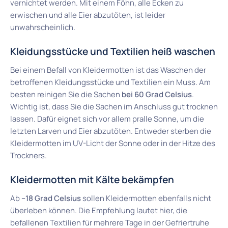
vernichtet werden. Mit einem Föhn, alle Ecken zu
erwischen und alle Eier abzutöten, ist leider
unwahrscheinlich.
Kleidungsstücke und Textilien heiß waschen
Bei einem Befall von Kleidermotten ist das Waschen der
betroffenen Kleidungsstücke und Textilien ein Muss. Am
besten reinigen Sie die Sachen
bei 60 Grad Celsius
.
Wichtig ist, dass Sie die Sachen im Anschluss gut trocknen
lassen. Dafür eignet sich vor allem pralle Sonne, um die
letzten Larven und Eier abzutöten. Entweder sterben die
Kleidermotten im UV-Licht der Sonne oder in der Hitze des
Trockners.
Kleidermotten mit Kälte bekämpfen
Ab
–18 Grad Celsius
sollen Kleidermotten ebenfalls nicht
überleben können. Die Empfehlung lautet hier, die
befallenen Textilien für mehrere Tage in der Gefriertruhe