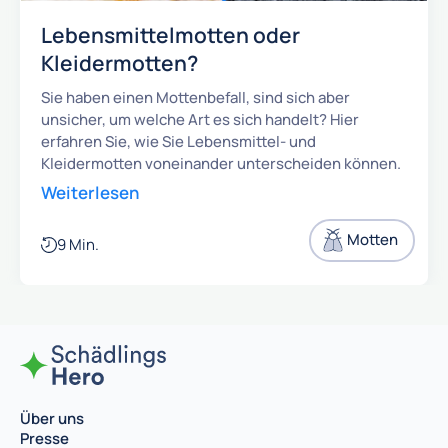
Lebensmittelmotten oder
Kleidermotten?
Sie haben einen Mottenbefall, sind sich aber
unsicher, um welche Art es sich handelt? Hier
erfahren Sie, wie Sie Lebensmittel- und
Kleidermotten voneinander unterscheiden können.
Weiterlesen
Motten
9 Min.
Über uns
Presse