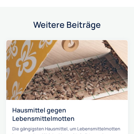
Weitere Beiträge
Hausmittel gegen
Lebensmittelmotten
Die gängigsten Hausmittel, um Lebensmittelmotten