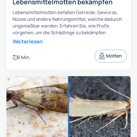
Lebensmittelmotten bekämpfen
Lebensmittelmotten befallen Getreide, Gewürze,
Nüsse und andere Nahrungsmittel, welche dadurch
ungenießbar werden. Erfahren Sie, wie Profis
vorgehen, um die Schädlinge zu bekämpfen
Weiterlesen
Motten
6 Min.