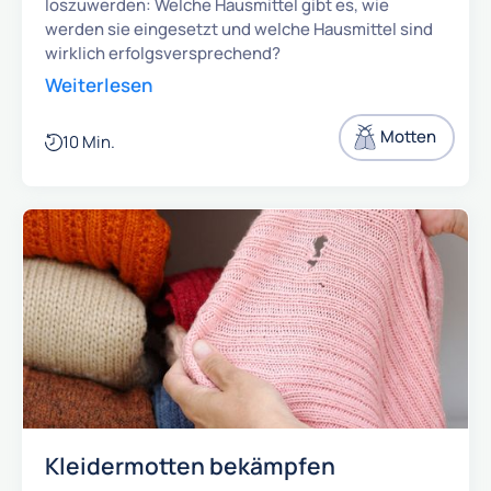
loszuwerden: Welche Hausmittel gibt es, wie
werden sie eingesetzt und welche Hausmittel sind
wirklich erfolgsversprechend?
Weiterlesen
Motten
10 Min.
Kleidermotten bekämpfen