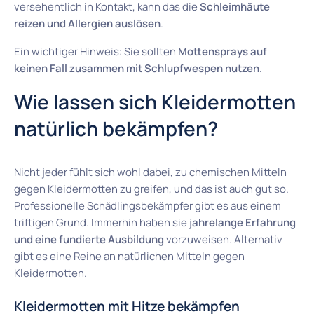
versehentlich in Kontakt, kann das die
Schleimhäute
reizen und Allergien auslösen
.
Ein wichtiger Hinweis: Sie sollten
Mottensprays auf
keinen Fall zusammen mit Schlupfwespen nutzen
.
Wie lassen sich Kleidermotten
natürlich bekämpfen?
Nicht jeder fühlt sich wohl dabei, zu chemischen Mitteln
gegen Kleidermotten zu greifen, und das ist auch gut so.
Professionelle Schädlingsbekämpfer gibt es aus einem
triftigen Grund. Immerhin haben sie
jahrelange Erfahrung
und eine fundierte Ausbildung
vorzuweisen. Alternativ
gibt es eine Reihe an natürlichen Mitteln gegen
Kleidermotten.
Kleidermotten mit Hitze bekämpfen