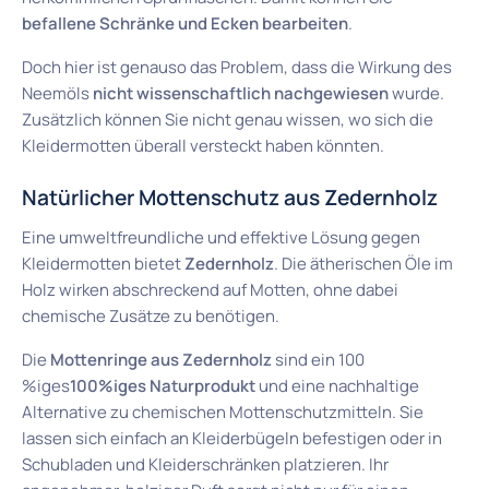
befallene Schränke und Ecken bearbeiten
.
Doch hier ist genauso das Problem, dass die Wirkung des
Neemöls
nicht wissenschaftlich nachgewiesen
wurde.
Zusätzlich können Sie nicht genau wissen, wo sich die
Kleidermotten überall versteckt haben könnten.
Natürlicher Mottenschutz aus Zedernholz
Eine umweltfreundliche und effektive Lösung gegen
Kleidermotten bietet
Zedernholz
. Die ätherischen Öle im
Holz wirken abschreckend auf Motten, ohne dabei
chemische Zusätze zu benötigen.
Die
Mottenringe aus Zedernholz
sind ein 100
%iges
100%iges Naturprodukt
und eine nachhaltige
Alternative zu chemischen Mottenschutzmitteln. Sie
lassen sich einfach an Kleiderbügeln befestigen oder in
Schubladen und Kleiderschränken platzieren. Ihr