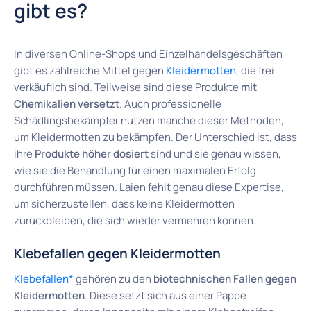
gibt es?
In diversen Online-Shops und Einzelhandelsgeschäften
gibt es zahlreiche Mittel gegen
Kleidermotten
, die frei
verkäuflich sind. Teilweise sind diese Produkte
mit
Chemikalien versetzt
. Auch professionelle
Schädlingsbekämpfer nutzen manche dieser Methoden,
um Kleidermotten zu bekämpfen. Der Unterschied ist, dass
ihre
Produkte höher dosiert
sind und sie genau wissen,
wie sie die Behandlung für einen maximalen Erfolg
durchführen müssen. Laien fehlt genau diese Expertise,
um sicherzustellen, dass keine Kleidermotten
zurückbleiben, die sich wieder vermehren können.
Klebefallen gegen Kleidermotten
Klebefallen*
gehören zu den
biotechnischen Fallen gegen
Kleidermotten
. Diese setzt sich aus einer Pappe