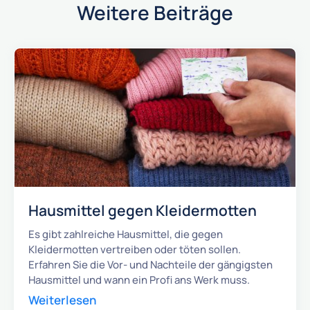
Weitere Beiträge
Hausmittel gegen Kleidermotten
Es gibt zahlreiche Hausmittel, die gegen
Kleidermotten vertreiben oder töten sollen.
Erfahren Sie die Vor- und Nachteile der gängigsten
Hausmittel und wann ein Profi ans Werk muss.
Weiterlesen