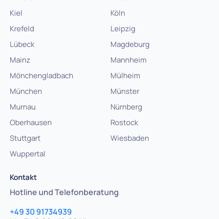
Kiel
Köln
Krefeld
Leipzig
Lübeck
Magdeburg
Mainz
Mannheim
Mönchengladbach
Mülheim
München
Münster
Murnau
Nürnberg
Oberhausen
Rostock
Stuttgart
Wiesbaden
Wuppertal
Kontakt
Hotline und Telefonberatung
+49 30 91734939