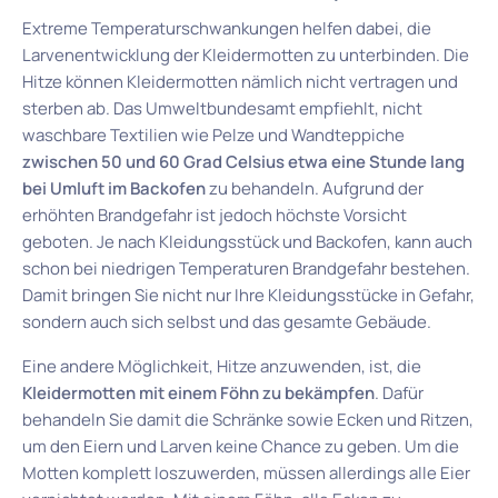
Extreme Temperaturschwankungen helfen dabei, die
Larvenentwicklung der Kleidermotten zu unterbinden. Die
Hitze können Kleidermotten nämlich nicht vertragen und
sterben ab. Das Umweltbundesamt empfiehlt, nicht
waschbare Textilien wie Pelze und Wandteppiche
zwischen 50 und 60 Grad Celsius etwa eine Stunde lang
bei Umluft im Backofen
zu behandeln. Aufgrund der
erhöhten Brandgefahr ist jedoch höchste Vorsicht
geboten. Je nach Kleidungsstück und Backofen, kann auch
schon bei niedrigen Temperaturen Brandgefahr bestehen.
Damit bringen Sie nicht nur Ihre Kleidungsstücke in Gefahr,
sondern auch sich selbst und das gesamte Gebäude.
Eine andere Möglichkeit, Hitze anzuwenden, ist, die
Kleidermotten mit einem Föhn zu bekämpfen
. Dafür
behandeln Sie damit die Schränke sowie Ecken und Ritzen,
um den Eiern und Larven keine Chance zu geben. Um die
Motten komplett loszuwerden, müssen allerdings alle Eier