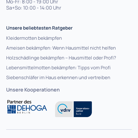
Mo-Fr: 8:00 - 19:00 Uhr
Sa+So: 10:00 - 14:00 Uhr
Unsere beliebtesten Ratgeber
Kleidermotten bekämpfen
Ameisen bekämpfen: Wenn Hausmittel nicht helfen
Holzschädlinge bekämpfen – Hausmittel oder Profi?
Lebensmittelmotten bekämpfen: Tipps vom Profi
Siebenschläfer im Haus erkennen und vertreiben
Unsere Kooperationen