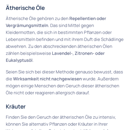
Ätherische Öle
Ätherische Öle gehören zu den
Repellentien oder
Vergrämungsmitteln
. Das sind Mittel gegen
Kleidermotten, die sich in bestimmten Pflanzen oder
Lebensmitteln befinden und mit ihrem Duft die Schädlinge
abwehren. Zu den abschreckenden ätherischen Ölen
zählen beispielsweise
Lavendel-, Zitronen- oder
Eukalyptusöl
.
Seien Sie sich bei dieser Methode genauso bewusst, dass
die
Wirksamkeit nicht nachgewiesen
wurde. Außerdem
mögen einige Menschen den Geruch dieser ätherischen
Öle nicht oder reagieren allergisch darauf.
Kräuter
Finden Sie den Geruch der ätherischen Öle zu intensiv,
können Sie alternativ Pflanzen oder Kräuter in Ihrer