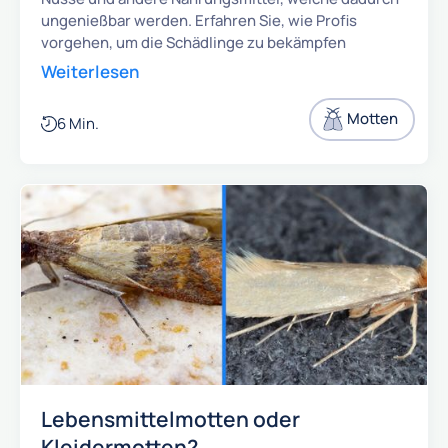
ungenießbar werden. Erfahren Sie, wie Profis
vorgehen, um die Schädlinge zu bekämpfen
Weiterlesen
Motten
6 Min.
Lebensmittelmotten oder
Kleidermotten?