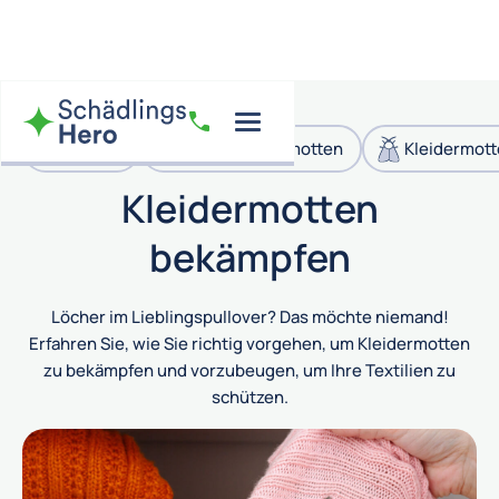
Motten
Lebensmittelmotten
Kleidermott
Kleidermotten
bekämpfen
Löcher im Lieblingspullover? Das möchte niemand!
Erfahren Sie, wie Sie richtig vorgehen, um Kleidermotten
zu bekämpfen und vorzubeugen, um Ihre Textilien zu
schützen.