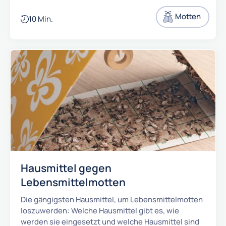
Motten
10 Min.
Hausmittel gegen
Lebensmittelmotten
Die gängigsten Hausmittel, um Lebensmittelmotten
loszuwerden: Welche Hausmittel gibt es, wie
werden sie eingesetzt und welche Hausmittel sind