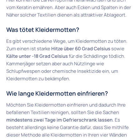
vom Keratin ernähren. Aber auch Ecken und Spalten in der
Näher solcher Textilien dienen als attraktiver Ablageort.
Was tötet Kleidermotten?
Es gibt verschiedene Wege, um Kleidermotten zu töten.
Zum einen ist starke
Hitze über 60 Grad Celsius
sowie
Kälte unter -18 Grad Celsius
für die Schädlinge tödlich.
Kammerjäger setzen aber auch Nützlinge wie
Schlupfwespen oder chemische Insektizide ein, um
Kleidermotten zu bekämpfen.
Wie lange Kleidermotten einfrieren?
Möchten Sie Kleidermotten einfrieren und dadurch Ihre
befallenen Textilien reinigen, sollten Sie die Sachen
mindestens zwei Tage im Gefrierschrank lassen
. Es
besteht allerdings keine Garantie dafür, dass Sie mithilfe
dieser Methode alle Kleidermotten in Ihren vier Wänden