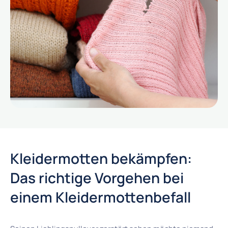
Kleidermotten bekämpfen:
Das richtige Vorgehen bei
einem Kleidermottenbefall