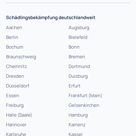
Schädlingsbekämpfung deutschlandweit
Aachen
Augsburg
Berlin
Bielefeld
Bochum
Bonn
Braunschweig
Bremen
Chemnitz
Dortmund
Dresden
Duisburg
Düsseldorf
Erfurt
Essen
Frankfurt (Main)
Freiburg
Gelsenkirchen
Halle (Saale)
Hamburg
Hannover
Kamenz
Karlsruhe
Kassel