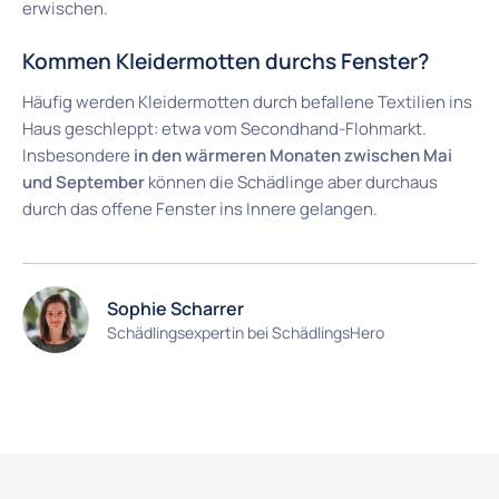
erwischen.
Kommen Kleidermotten durchs Fenster?
Häufig werden Kleidermotten durch befallene Textilien ins
Haus geschleppt: etwa vom Secondhand-Flohmarkt.
Insbesondere
in den wärmeren Monaten zwischen Mai
und September
können die Schädlinge aber durchaus
durch das offene Fenster ins Innere gelangen.
Sophie Scharrer
Schädlingsexpertin bei SchädlingsHero