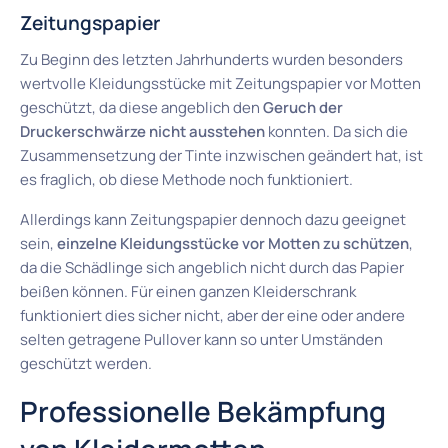
Zeitungspapier
Zu Beginn des letzten Jahrhunderts wurden besonders
wertvolle Kleidungsstücke mit Zeitungspapier vor Motten
geschützt, da diese angeblich den
Geruch der
Druckerschwärze nicht ausstehen
konnten. Da sich die
Zusammensetzung der Tinte inzwischen geändert hat, ist
es fraglich, ob diese Methode noch funktioniert.
Allerdings kann Zeitungspapier dennoch dazu geeignet
sein,
einzelne Kleidungsstücke vor Motten zu schützen
,
da die Schädlinge sich angeblich nicht durch das Papier
beißen können. Für einen ganzen Kleiderschrank
funktioniert dies sicher nicht, aber der eine oder andere
selten getragene Pullover kann so unter Umständen
geschützt werden.
Professionelle Bekämpfung