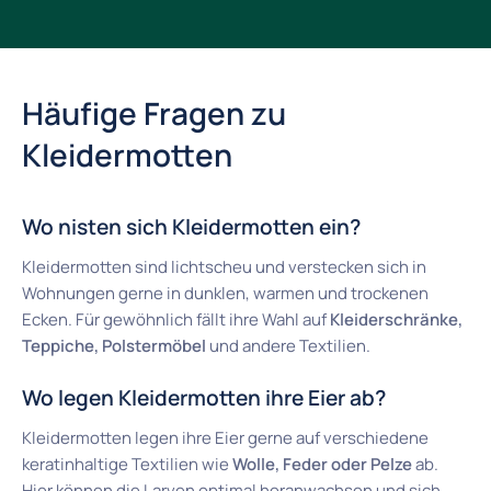
Häufige Fragen zu
Kleidermotten
Wo nisten sich Kleidermotten ein?
Kleidermotten sind lichtscheu und verstecken sich in
Wohnungen gerne in dunklen, warmen und trockenen
Ecken. Für gewöhnlich fällt ihre Wahl auf
Kleiderschränke,
Teppiche, Polstermöbel
und andere Textilien.
Wo legen Kleidermotten ihre Eier ab?
Kleidermotten legen ihre Eier gerne auf verschiedene
keratinhaltige Textilien wie
Wolle, Feder oder Pelze
ab.
Hier können die Larven optimal heranwachsen und sich