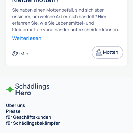
Sie haben einen Mottenbefall, sind sich aber
unsicher, um welche Art es sich handelt? Hier
erfahren Sie, wie Sie Lebensmittel- und
Kleidermotten voneinander unterscheiden können.
Weiterlesen
Motten
9 Min.
Über uns
Presse
für Geschäftskunden
für Schädlingsbekämpfer