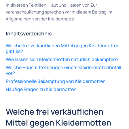
in diversen Textilien, Haut und Haaren vor. Zur
Veranschaulichung sprechen wir in diesem Beitrag im
Allgemeinen von der Kleidermotte.
Inhaltsverzeichnis
Welche frei verkäuflichen Mittel gegen Kleidermotten
gibt es?
Wie lassen sich Kleidermotten natürlich bekämpfen?
Welche Hausmittel beugen einem Kleidermottenbefall
vor?
Professionelle Bekämpfung von Kleidermotten
Häufige Fragen zu Kleidermotten
Welche frei verkäuflichen
Mittel gegen Kleidermotten