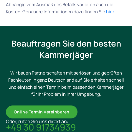
Abhängig vom Ausmaß des Befalls variieren auch die
Kosten. Genauere Informationen dazu finden Sie
hier.
Beauftragen Sie den besten
Kammerjäger
Wir bauen Partnerschaften mit seriösen und geprüften
Fachleuten in ganz Deutschland auf. Sie erhalten schnell
und einfach einen Termin beim passenden Kammerjäger
für Ihr Problem in Ihrer Umgebung.
Online Termin vereinbaren
Oder, rufen Sie uns direkt an:
+49 30 91734939