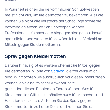
In Wahrheit reichen die herkömmlichen Schlupfwespen
meist nicht aus, um Kleidermotten zu bekämpfen. Als Laie
können Sie nicht alle Verstecke der Schädlinge sowie die
notwendige Anzahl an Schlupfwespen kennen.
Professionelle Kammerjäger hingegen sind genau darauf
spezialisiert und wenden für gewöhnlich eine
Vielzahl an
Mitteln gegen Kleidermotten
an.
Spray gegen Kleidermotten
Darüber hinaus gibt es weitere
chemische Mittel gegen
Kleidermotten
in Form von
Sprays*
, die frei verkäuflich
sind. Wir möchten Sie ausdrücklich vor diesen Insektiziden
warnen, da sie bei falscher Anwendung zu
gesundheitlichen Problemen führen können. Was für
Kleidermotten Gift ist, ist nämlich auch für Menschen und
Haustiere schädlich. Verteilen Sie das Spray gegen
Kleidermotten in zu hoher Dosis und kommen Sie damit