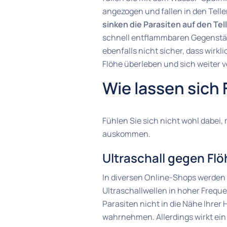
angezogen und fallen in den Telle
sinken die Parasiten auf den Te
schnell entflammbaren Gegenständ
ebenfalls nicht sicher, dass wir
Flöhe überleben und sich weiter v
Wie lassen sich
Fühlen Sie sich nicht wohl dabei,
auskommen.
Ultraschall gegen Flö
In diversen Online-Shops werden
Ultraschallwellen in hoher Freque
Parasiten nicht in die Nähe Ihrer
wahrnehmen. Allerdings wirkt ein