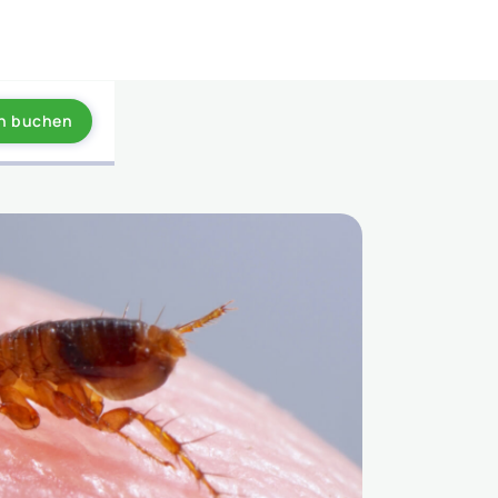
in buchen