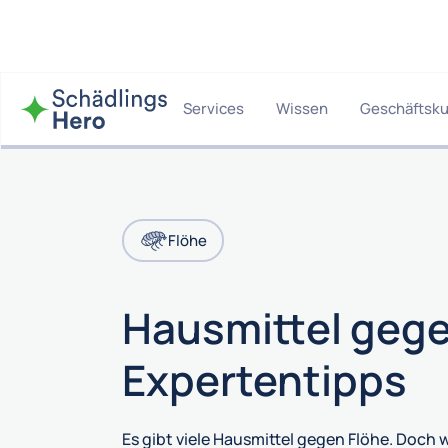
Services
Wissen
Geschäftsk
Flöhe
Hausmittel gege
Expertentipps
Es gibt viele Hausmittel gegen Flöhe. Doc